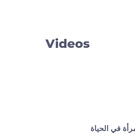
Videos
رأة في الحياة