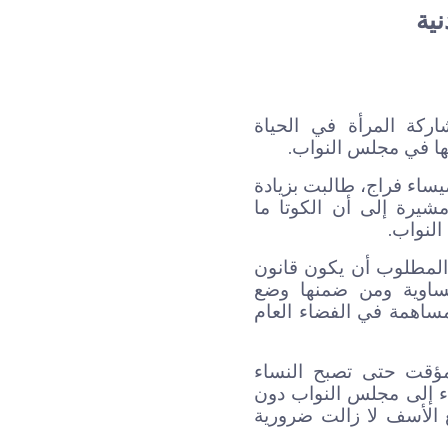
نية
اركة المرأة في الحياة
.
ها في مجلس النواب
ميساء فراج، طالبت بزيادة
شيرة إلى أن الكوتا ما
.
النواب
المطلوب أن يكون قانون
لمتساوية ومن ضمنها وضع
ساهمة في الفضاء العام
 مؤقت حتى تصبح النساء
ء إلى مجلس النواب دون
ع الأسف لا زالت ضرورية