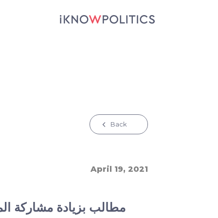
جاوز إلى المحتوى الرئيسي
Back
April 19, 2021
مطالب بزيادة مشاركة الم