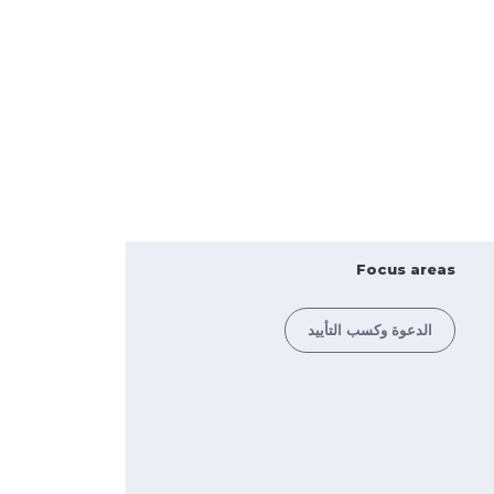
Focus areas
الدعوة وكسب التأييد