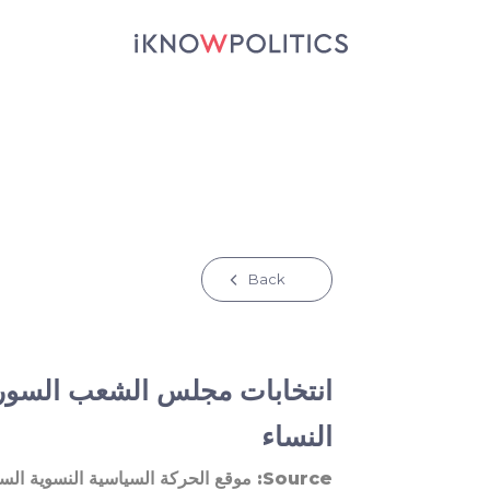
جاوز إلى المحتوى الرئيسي
Back
انتخابات مجلس الشعب السور
النساء
Source:
موقع الحركة السياسية النسوية الس