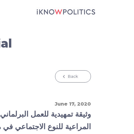
جاوز إلى المحتوى الرئيسي
al
Back
June 17, 2020
وثيقة تمهيدية للعمل البرلماني
المراعية للنوع الاجتماعي في م