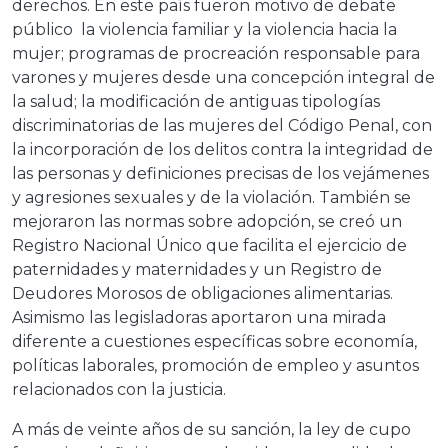
derechos. En este país fueron motivo de debate
público la violencia familiar y la violencia hacia la
mujer; programas de procreación responsable para
varones y mujeres desde una concepción integral de
la salud; la modificación de antiguas tipologías
discriminatorias de las mujeres del Código Penal, con
la incorporación de los delitos contra la integridad de
las personas y definiciones precisas de los vejámenes
y agresiones sexuales y de la violación. También se
mejoraron las normas sobre adopción, se creó un
Registro Nacional Único que facilita el ejercicio de
paternidades y maternidades y un Registro de
Deudores Morosos de obligaciones alimentarias.
Asimismo las legisladoras aportaron una mirada
diferente a cuestiones específicas sobre economía,
políticas laborales, promoción de empleo y asuntos
relacionados con la justicia.
A más de veinte años de su sanción, la ley de cupo