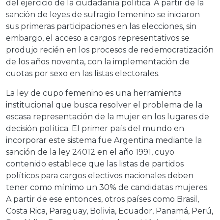
del ejercicio de la ciudadanía política. A partir de la
sanción de leyes de sufragio femenino se iniciaron
sus primeras participaciones en las elecciones, sin
embargo, el acceso a cargos representativos se
produjo recién en los procesos de redemocratización
de los años noventa, con la implementación de
cuotas por sexo en las listas electorales.
La ley de cupo femenino es una herramienta
institucional que busca resolver el problema de la
escasa representación de la mujer en los lugares de
decisión política. El primer país del mundo en
incorporar este sistema fue Argentina mediante la
sanción de la ley 24012 en el año 1991, cuyo
contenido establece que las listas de partidos
políticos para cargos electivos nacionales deben
tener como mínimo un 30% de candidatas mujeres.
A partir de ese entonces, otros países como Brasil,
Costa Rica, Paraguay, Bolivia, Ecuador, Panamá, Perú,