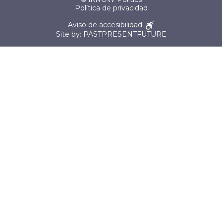
Política de privacidad
Aviso de accesibilidad
Site by: PASTPRESENTFUTURE