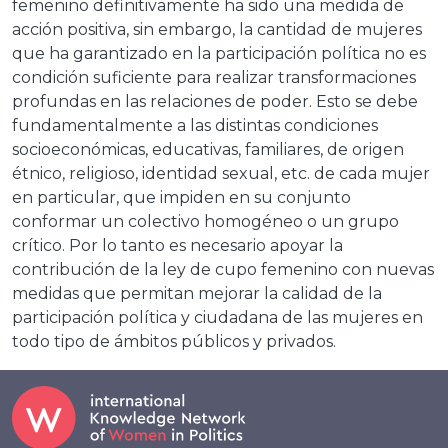
femenino definitivamente ha sido una medida de
acción positiva, sin embargo, la cantidad de mujeres
que ha garantizado en la participación política no es
condición suficiente para realizar transformaciones
profundas en las relaciones de poder. Esto se debe
fundamentalmente a las distintas condiciones
socioeconómicas, educativas, familiares, de origen
étnico, religioso, identidad sexual, etc. de cada mujer
en particular, que impiden en su conjunto
conformar un colectivo homogéneo o un grupo
crítico. Por lo tanto es necesario apoyar la
contribución de la ley de cupo femenino con nuevas
medidas que permitan mejorar la calidad de la
participación política y ciudadana de las mujeres en
todo tipo de ámbitos públicos y privados.