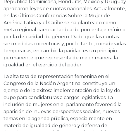
República Dominicana, Honduras, México y Uruguay
aprobaron leyes de cuotas nacionales. Actualmente,
en las últimas Conferencias Sobre la Mujer de
América Latina y el Caribe se ha planteado como
meta regional cambiar la idea de porcentaje mínimo
por la de paridad de género. Dado que las cuotas
son medidas correctoras y, por lo tanto, consideradas
temporarias; en cambio la paridad es un principio
permanente que representa de mejor manera la
igualdad en el ejercicio del poder.
La alta tasa de representación femenina en el
Congreso de la Nación Argentina, constituye un
ejemplo de la exitosa implementación de la ley de
cupo para candidaturas a cargos legislativos. La
inclusión de mujeres en el parlamento favoreció la
aparición de nuevas perspectivas sociales, nuevos
temas en la agenda pública, especialmente en
materia de igualdad de género y defensa de