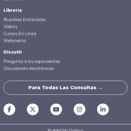
Librería
Nuestras Entrevistas
Vídeos
Cursos En Línea
Webinarios
Discutir
Pregunta a los especialistas
Discusiones electrónicas
Para Todas Las Consultas →
© iKNOW Politics