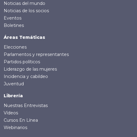
Noticias del mundo
Noticias de los socios
Eventos
Boletines
Áreas Temáticas
Elecciones
Parlamentos y representantes
Partidos políticos
Liderazgo de las mujeres
Incidencia y cabildeo
Juventud
Librería
Nuestras Entrevistas
Vídeos
Cursos En Línea
Webinarios