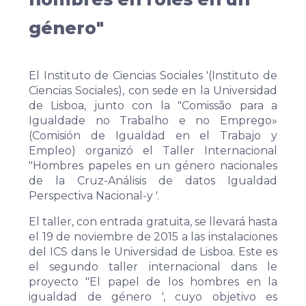
género"
El Instituto de Ciencias Sociales '(Instituto de
Ciencias Sociales), con sede en la Universidad
de Lisboa, junto con la "Comissão para a
Igualdade no Trabalho e no Emprego»
(Comisión de Igualdad en el Trabajo y
Empleo) organizó el Taller Internacional
"Hombres papeles en un género nacionales
de la Cruz-Análisis de datos Igualdad
Perspectiva Nacional-y '.
El taller, con entrada gratuita, se llevará hasta
el 19 de noviembre de 2015 a las instalaciones
del ICS dans le Universidad de Lisboa. Este es
el segundo taller internacional dans le
proyecto "El papel de los hombres en la
igualdad de género ', cuyo objetivo es