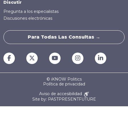
Discutir
Pregunta a los especialistas
Discusiones electrónicas
Para Todas Las Consultas →
© iKNOW Politics
Política de privacidad
Aviso de accesibilidad
Site by: PASTPRESENTFUTURE