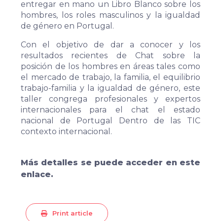
entregar en mano un Libro Blanco sobre los
hombres, los roles masculinos y la igualdad
de género en Portugal.
Con el objetivo de dar a conocer y los
resultados recientes de Chat sobre la
posición de los hombres en áreas tales como
el mercado de trabajo, la familia, el equilibrio
trabajo-familia y la igualdad de género, este
taller congrega profesionales y expertos
internacionales para el chat el estado
nacional de Portugal Dentro de las TIC
contexto internacional.
Más detalles se puede acceder en este
enlace.
Print article