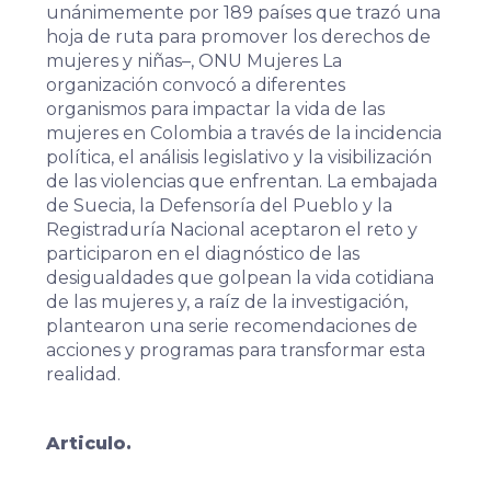
unánimemente por 189 países que trazó una
hoja de ruta para promover los derechos de
mujeres y niñas–, ONU Mujeres La
organización convocó a diferentes
organismos para impactar la vida de las
mujeres en Colombia a través de la incidencia
política, el análisis legislativo y la visibilización
de las violencias que enfrentan. La embajada
de Suecia, la Defensoría del Pueblo y la
Registraduría Nacional aceptaron el reto y
participaron en el diagnóstico de las
desigualdades que golpean la vida cotidiana
de las mujeres y, a raíz de la investigación,
plantearon una serie recomendaciones de
acciones y programas para transformar esta
realidad.
Articulo.