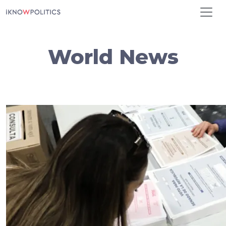
Pasar al contenido principal
World News