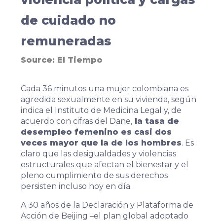
de cuidado no
remuneradas
Source:
El Tiempo
Cada 36 minutos una mujer colombiana es
agredida sexualmente en su vivienda, según
indica el Instituto de Medicina Legal y, de
acuerdo con cifras del Dane,
la tasa de
desempleo femenino es casi dos
veces mayor que la de los hombres
. Es
claro que las desigualdades y violencias
estructurales que afectan el bienestar y el
pleno cumplimiento de sus derechos
persisten incluso hoy en día.
A 30 años de la Declaración y Plataforma de
Acción de Beijing –el plan global adoptado