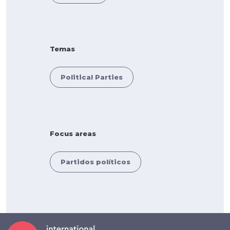
Temas
Political Parties
Focus areas
Partidos políticos