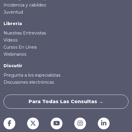
Incidencia y cabildeo
Juventud
Librería
Nuestras Entrevistas
Vídeos
Cursos En Línea
Webinarios
Discutir
Pregunta a los especialistas
Discusiones electrónicas
Para Todas Las Consultas →