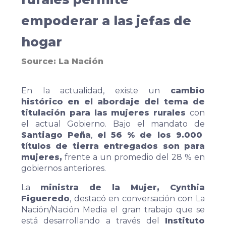
empoderar a las jefas de
hogar
Source:
La Nación
En la actualidad, existe un
cambio
histórico en el abordaje del tema de
titulación para las mujeres rurales
con
el actual Gobierno. Bajo el mandato de
Santiago Peña
,
el 56 % de los 9.000
títulos de tierra entregados son para
mujeres,
frente a un promedio del 28 % en
gobiernos anteriores.
La
ministra de la Mujer, Cynthia
Figueredo
, destacó en conversación con La
Nación/Nación Media el gran trabajo que se
está desarrollando a través del
Instituto