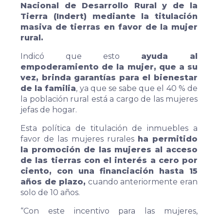
Nacional de Desarrollo Rural y de la
Tierra (Indert) mediante la titulación
masiva de tierras en favor de la mujer
rural.
Indicó que esto
ayuda al
empoderamiento de la mujer, que a su
vez, brinda garantías para el bienestar
de la familia
, ya que se sabe que el 40 % de
la población rural está a cargo de las mujeres
jefas de hogar.
Esta política de titulación de inmuebles a
favor de las mujeres rurales
ha permitido
la promoción de las mujeres al acceso
de las tierras con el interés a cero por
ciento, con una financiación hasta 15
años de plazo,
cuando anteriormente eran
solo de 10 años.
“Con este incentivo para las mujeres,