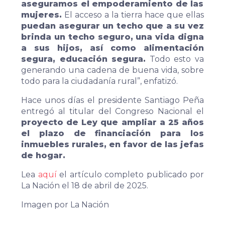
aseguramos el empoderamiento de las
mujeres.
El acceso a la tierra hace que ellas
puedan asegurar un techo que a su vez
brinda un techo seguro, una vida digna
a sus hijos, así como alimentación
segura, educación segura.
Todo esto va
generando una cadena de buena vida, sobre
todo para la ciudadanía rural”, enfatizó.
Hace unos días el presidente Santiago Peña
entregó al titular del Congreso Nacional el
proyecto de Ley que ampliar a 25 años
el plazo de financiación para los
inmuebles rurales, en favor de las jefas
de hogar.
Lea
aquí
el artículo completo publicado por
La Nación el 18 de abril de 2025.
Imagen por La Nación