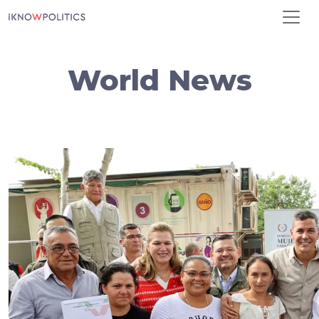
Pasar al contenido principal
World News