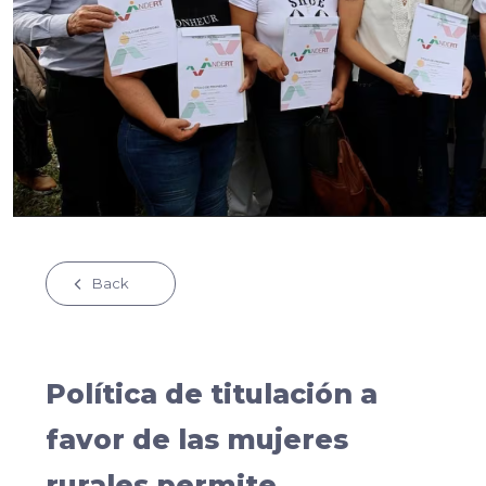
Back
Política de titulación a
favor de las mujeres
rurales permite