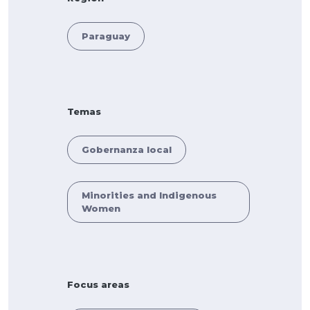
Paraguay
Temas
Gobernanza local
Minorities and Indigenous
Women
Focus areas