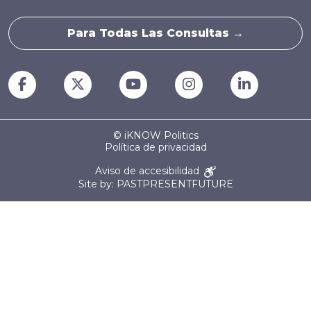
Para Todas Las Consultas →
© iKNOW Politics
Política de privacidad
Aviso de accesibilidad
Site by: PASTPRESENTFUTURE