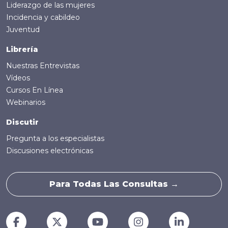
Liderazgo de las mujeres
Incidencia y cabildeo
Juventud
Librería
Nuestras Entrevistas
Vídeos
Cursos En Línea
Webinarios
Discutir
Pregunta a los especialistas
Discusiones electrónicas
Para Todas Las Consultas →