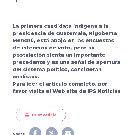
La primera candidata indígena a la
presidencia de Guatemala, Rigoberta
Menchú, está abajo en las encuestas
de intención de voto, pero su
postulación sienta un importante
precedente y es una señal de apertura
del sistema político, consideran
analistas.
Para leer el artículo completo, por
favor visita el Web site de
IPS Noticias
Print article
Share