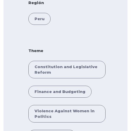
Región
Peru
Theme
Constitution and Legislative
Reform
Finance and Budgeting
Violence Against Women in
Politics