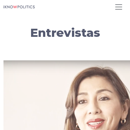
Pasar al contenido principal
Entrevistas