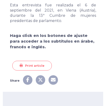
Esta entrevista fue realizada el 6 de
septiembre del 2021, en Viena (Austria),
durante la 13ª Cumbre de mujeres
presidentas de parlamento.
Haga click en los botones de ajuste
para acceder a los subtítulos en árabe,
francés e inglés.
Print article
Share