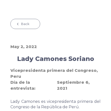
Back
May 2, 2022
Lady Camones Soriano
Vicepresidenta primera del Congreso,
Peru
Día de la
Septiembre 6,
entrevista
2021
Lady Camones es vicepresidenta primera del
Congreso de la República de Perú.