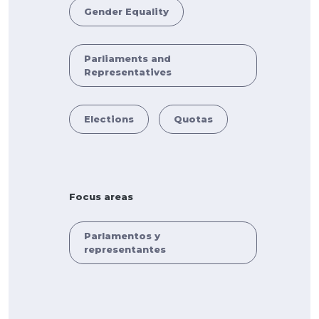
Gender Equality
Parliaments and
Representatives
Elections
Quotas
Focus areas
Parlamentos y
representantes