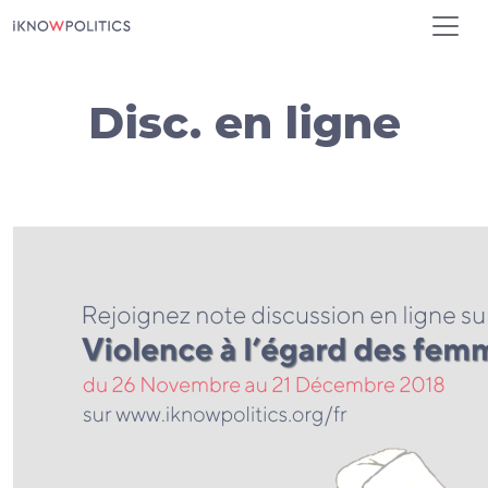
Aller au contenu principal
Disc. en ligne