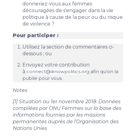
donneriez-vous aux femmes
découragées de s'engager dans la vie
politique à cause de la peur ou du risque
de violence ?
Pour participer :
Utilisez la section de commentaires ci-
dessous ; ou
Envoyez votre contribution
à
connect@iknowpolitics.org
afin qu’on la
publie pour vous.
Notes
[1] Situation au 1er novembre 2018. Données
compilées par ONU Femmes sur la base des
informations fournies par les missions
permanentes auprès de l'Organisation des
Nations Unies