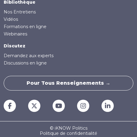
Bibliothèque
Nos Entretiens
Vidéos
Formations en ligne
Webinaires
Discutez
Demandez aux experts
Discussions en ligne
Pour Tous Renseignements →
© iKNOW Politics
Politique de confidentialité