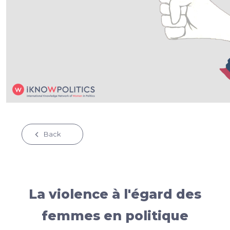
Back
La violence à l'égard des
femmes en politique