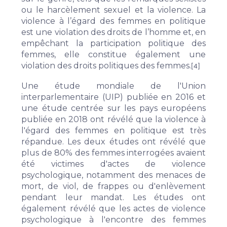
ou le harcèlement sexuel et la violence. La
violence à l’égard des femmes en politique
est une violation des droits de l’homme et, en
empêchant la participation politique des
femmes, elle constitue également une
violation des droits politiques des femmes.
[4]
Une
étude
mondiale de l'Union
interparlementaire (UIP) publiée en 2016 et
une
étude
centrée sur les pays européens
publiée en 2018 ont révélé que la violence à
l'égard des femmes en politique est très
répandue. Les deux études ont révélé que
plus de 80% des femmes interrogées avaient
été victimes d'actes de violence
psychologique, notamment des menaces de
mort, de viol, de frappes ou d'enlèvement
pendant leur mandat. Les études ont
également révélé que les actes de violence
psychologique à l'encontre des femmes