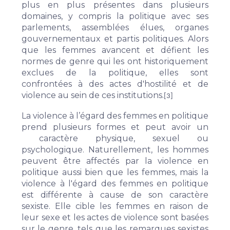
plus en plus présentes dans plusieurs
domaines, y compris la politique avec ses
parlements, assemblées élues, organes
gouvernementaux et partis politiques. Alors
que les femmes avancent et défient les
normes de genre qui les ont historiquement
exclues de la politique, elles sont
confrontées à des actes d'hostilité et de
violence au sein de ces institutions.
[3]
La violence à l’égard des femmes en politique
prend plusieurs formes et peut avoir un
caractère physique, sexuel ou
psychologique. Naturellement, les hommes
peuvent être affectés par la violence en
politique aussi bien que les femmes, mais la
violence à l'égard des femmes en politique
est différente à cause de son caractère
sexiste. Elle cible les femmes en raison de
leur sexe et les actes de violence sont basées
sur le genre, tels que les remarques sexistes