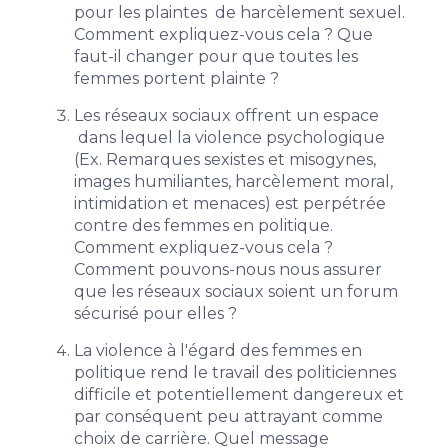
pour les plaintes de harcèlement sexuel.
Comment expliquez-vous cela ? Que
faut-il changer pour que toutes les
femmes portent plainte ?
Les réseaux sociaux offrent un espace
dans lequel la violence psychologique
(Ex. Remarques sexistes et misogynes,
images humiliantes, harcèlement moral,
intimidation et menaces) est perpétrée
contre des femmes en politique.
Comment expliquez-vous cela ?
Comment pouvons-nous nous assurer
que les réseaux sociaux soient un forum
sécurisé pour elles ?
La violence à l'égard des femmes en
politique rend le travail des politiciennes
difficile et potentiellement dangereux et
par conséquent peu attrayant comme
choix de carrière. Quel message