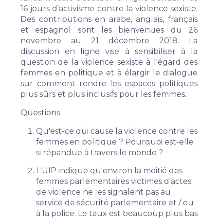
16 jours d'activisme contre la violence sexiste
.
Des contributions en arabe, anglais, français
et espagnol sont les bienvenues du 26
novembre au 21 décembre 2018. La
discussion en ligne vise à sensibiliser à la
question de la violence sexiste à l'égard des
femmes en politique et à élargir le dialogue
sur comment rendre les espaces politiques
plus sûrs et plus inclusifs pour les femmes.
Questions
Qu'est-ce qui cause la violence contre les
femmes en politique ? Pourquoi est-elle
si répandue à travers le monde ?
L'UIP indique qu'environ la moitié des
femmes parlementaires victimes d'actes
de violence ne les signalent pas au
service de sécurité parlementaire et / ou
à la police. Le taux est beaucoup plus bas