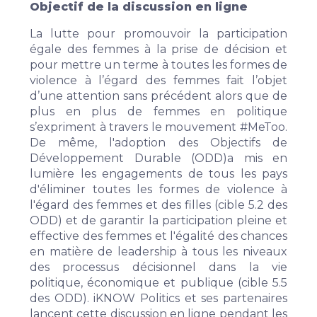
Objectif de la discussion en ligne
La lutte pour promouvoir la participation
égale des femmes à la prise de décision et
pour mettre un terme à toutes les formes de
violence à l’égard des femmes fait l’objet
d’une attention sans précédent alors que de
plus en plus de femmes en politique
s’expriment à travers le mouvement #MeToo.
De même, l'adoption des
Objectifs de
Développement Durable
(ODD)a mis en
lumière les engagements de tous les pays
d'éliminer toutes les formes de violence à
l'égard des femmes et des filles (cible 5.2 des
ODD) et de garantir la participation pleine et
effective des femmes et l'égalité des chances
en matière de leadership à tous les niveaux
des processus décisionnel dans la vie
politique, économique et publique (cible 5.5
des ODD). iKNOW Politics et ses partenaires
lancent cette discussion en ligne pendant les