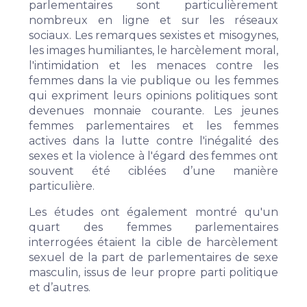
parlementaires sont particulièrement
nombreux en ligne et sur les réseaux
sociaux. Les remarques sexistes et misogynes,
les images humiliantes, le harcèlement moral,
l'intimidation et les menaces contre les
femmes dans la vie publique ou les femmes
qui expriment leurs opinions politiques sont
devenues monnaie courante. Les jeunes
femmes parlementaires et les femmes
actives dans la lutte contre l'inégalité des
sexes et la violence à l'égard des femmes ont
souvent été ciblées d’une manière
particulière.
Les études ont également montré qu'un
quart des femmes parlementaires
interrogées étaient la cible de harcèlement
sexuel de la part de parlementaires de sexe
masculin, issus de leur propre parti politique
et d’autres.