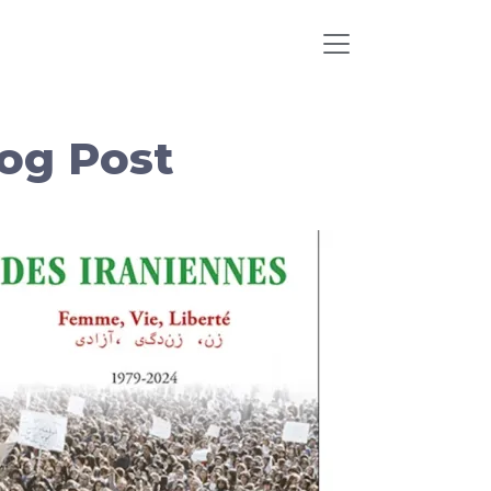
log Post