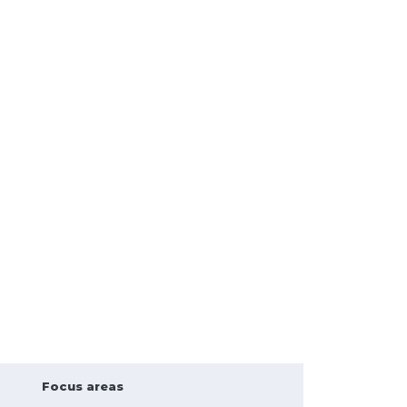
Focus areas