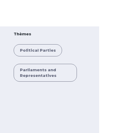
Thèmes
Political Parties
Parliaments and
Representatives