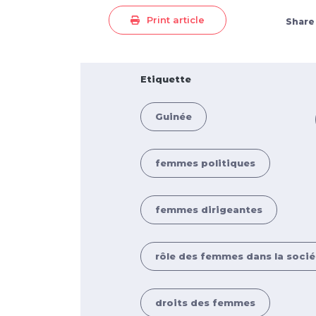
Print article
Share
Etiquette
Guinée
femmes politiques
femmes dirigeantes
rôle des femmes dans la socié
droits des femmes