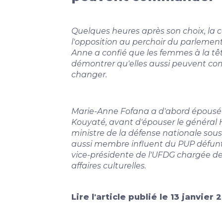
Quelques heures après son choix, la 
l'opposition au perchoir du parlemen
Anne a confié que les femmes à la tê
démontrer qu'elles aussi peuvent co
changer.
Marie-Anne Fofana a d'abord épousé
Kouyaté, avant d'épouser le général 
ministre de la défense nationale sous
aussi membre influent du PUP défunt. 
vice-présidente de l'UFDG chargée de
affaires culturelles.
Lire l'article publié le 13 janvier 