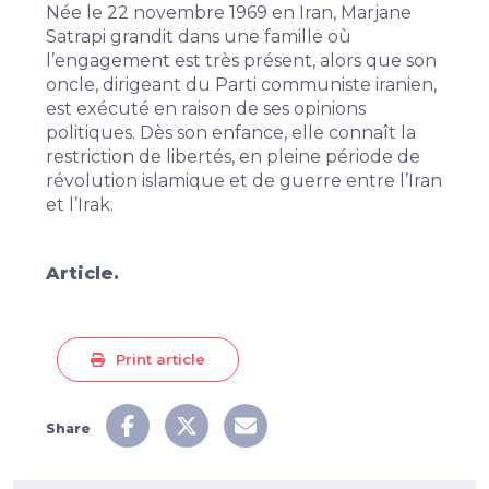
Née le 22 novembre 1969 en Iran, Marjane
Satrapi grandit dans une famille où
l’engagement est très présent, alors que son
oncle, dirigeant du Parti communiste iranien,
est exécuté en raison de ses opinions
politiques. Dès son enfance, elle connaît la
restriction de libertés, en pleine période de
révolution islamique et de guerre entre l’Iran
et l’Irak.
Article.
Print article
Share