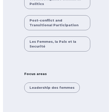
Politics
Post-conflict and
Transitional Participation
Les Femmes, la Paix et la
Securité
Focus areas
Leadership des femmes