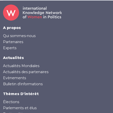
Footer
A propos
Qui sommes-nous
Partenaires
Experts
Actualités
Actualités Mondiales
Actualités des partenaires
Evènements
Bulletin d'informations
Thèmes D'intérêt
Élections
Parlements et élus