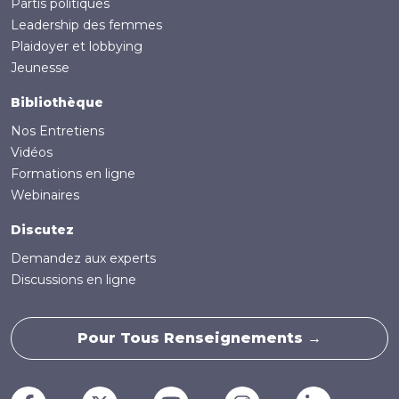
Partis politiques
Leadership des femmes
Plaidoyer et lobbying
Jeunesse
Bibliothèque
Nos Entretiens
Vidéos
Formations en ligne
Webinaires
Discutez
Demandez aux experts
Discussions en ligne
Pour Tous Renseignements →