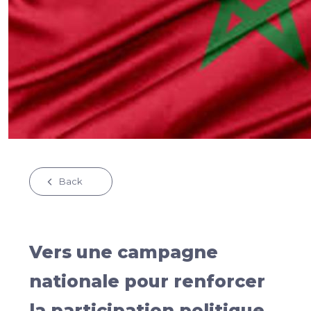
Back
Vers une campagne
nationale pour renforcer
la participation politique