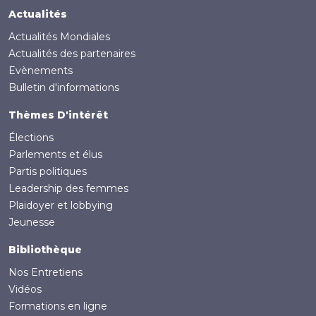
Actualités
Actualités Mondiales
Actualités des partenaires
Evènements
Bulletin d'informations
Thèmes D'intérêt
Élections
Parlements et élus
Partis politiques
Leadership des femmes
Plaidoyer et lobbying
Jeunesse
Bibliothèque
Nos Entretiens
Vidéos
Formations en ligne