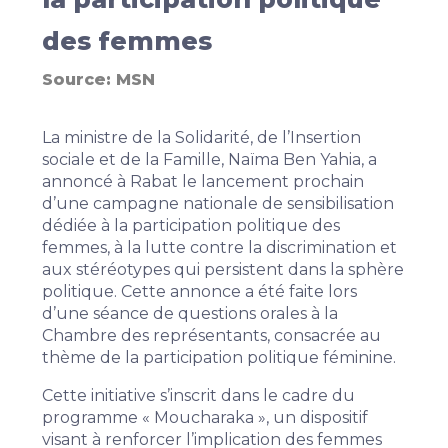
des femmes
Source:
MSN
La ministre de la Solidarité, de l’Insertion
sociale et de la Famille, Naïma Ben Yahia, a
annoncé à Rabat le lancement prochain
d’une campagne nationale de sensibilisation
dédiée à la participation politique des
femmes, à la lutte contre la discrimination et
aux stéréotypes qui persistent dans la sphère
politique. Cette annonce a été faite lors
d’une séance de questions orales à la
Chambre des représentants, consacrée au
thème de la participation politique féminine.
Cette initiative s’inscrit dans le cadre du
programme « Moucharaka », un dispositif
visant à renforcer l’implication des femmes