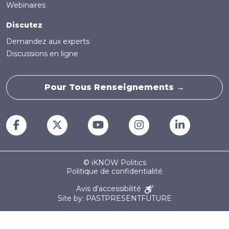
Webinaires
Discutez
Demandez aux experts
Discussions en ligne
Pour Tous Renseignements →
© iKNOW Politics
Politique de confidentialité
Avis d'accessibilité
Site by: PASTPRESENTFUTURE