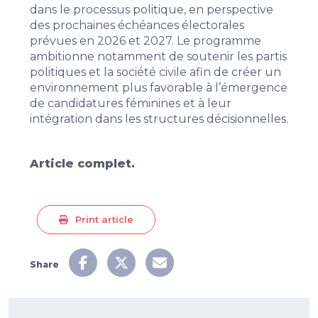
dans le processus politique, en perspective
des prochaines échéances électorales
prévues en 2026 et 2027. Le programme
ambitionne notamment de soutenir les partis
politiques et la société civile afin de créer un
environnement plus favorable à l’émergence
de candidatures féminines et à leur
intégration dans les structures décisionnelles.
Article complet.
Print article
Share