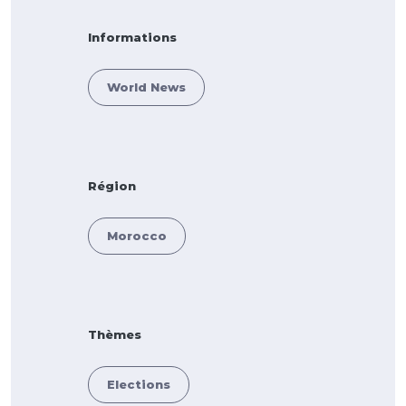
Informations
World News
Région
Morocco
Thèmes
Elections