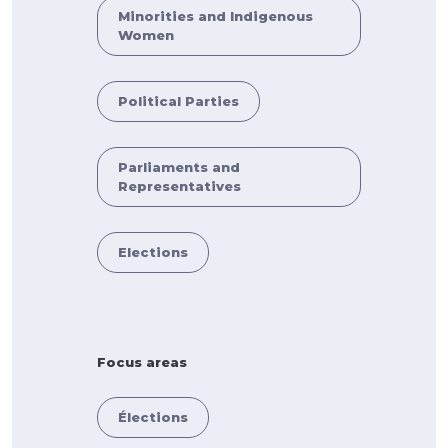
Minorities and Indigenous
Women
Political Parties
Parliaments and
Representatives
Elections
Focus areas
Élections