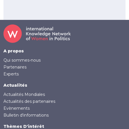
Footer
A propos
Qui sommes-nous
Partenaires
Experts
Actualités
Actualités Mondiales
Actualités des partenaires
Evènements
Bulletin d'informations
Thèmes D'intérêt