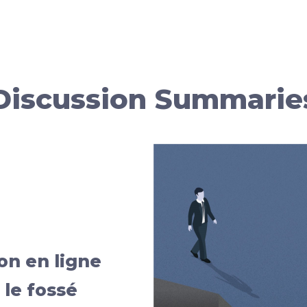
Discussion Summarie
on en ligne
le fossé