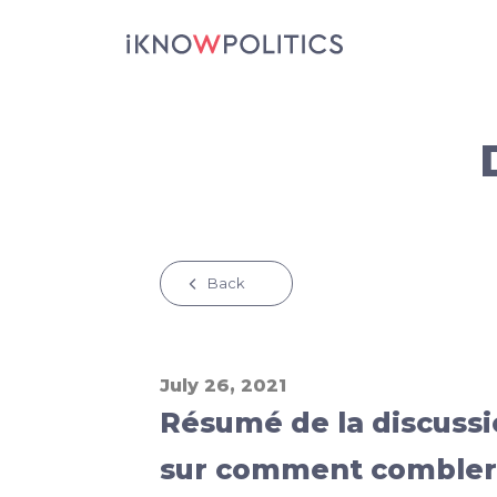
Aller au contenu principal
Back
July 26, 2021
Résumé de la discussi
sur comment combler 