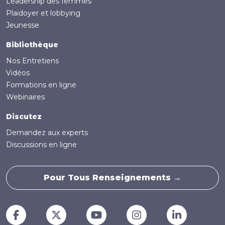
Leadership des femmes
Plaidoyer et lobbying
Jeunesse
Bibliothèque
Nos Entretiens
Vidéos
Formations en ligne
Webinaires
Discutez
Demandez aux experts
Discussions en ligne
Pour Tous Renseignements →