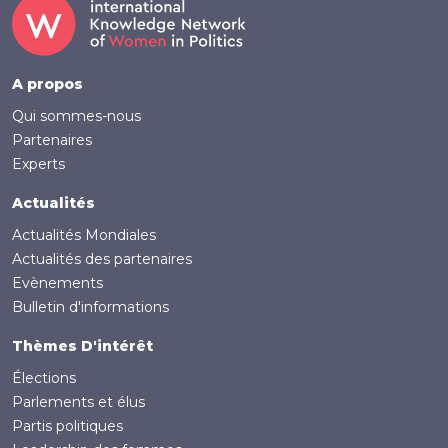
Footer
A propos
Qui sommes-nous
Partenaires
Experts
Actualités
Actualités Mondiales
Actualités des partenaires
Evènements
Bulletin d'informations
Thèmes D'intérêt
Élections
Parlements et élus
Partis politiques