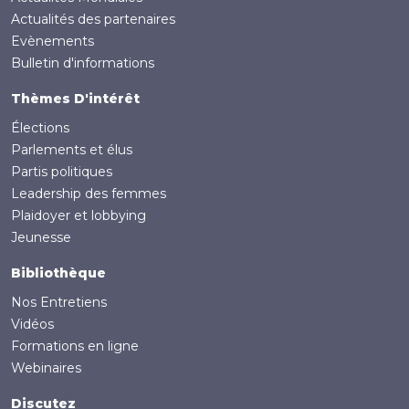
Actualités des partenaires
Evènements
Bulletin d'informations
Thèmes D'intérêt
Élections
Parlements et élus
Partis politiques
Leadership des femmes
Plaidoyer et lobbying
Jeunesse
Bibliothèque
Nos Entretiens
Vidéos
Formations en ligne
Webinaires
Discutez