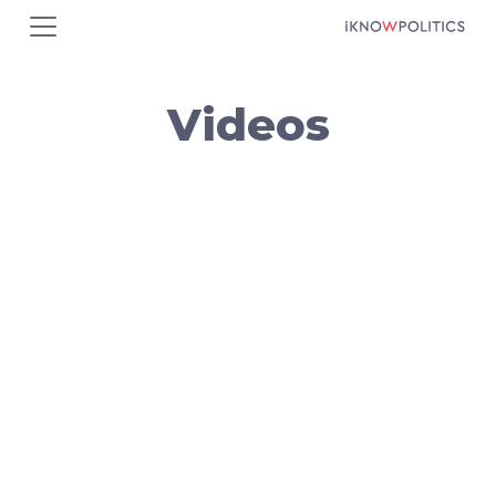
جاوز إلى المحتوى الرئيسي
Videos