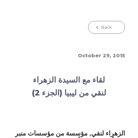
Back
October 29, 2015
لقاء مع السيدة الزهراء
لنقي من ليبيا (الجزء 2)
الزهراء لنقي, مؤسسة من مؤسسات منبر