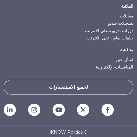
المكتبة
مقابلات
تسجيلات فيديو
دورات تدريبية على الانترنت
حلقات نقاش على الانترنت
مناقشة
اسأل خبير
المناقشات الإلكترونية
لجميع الاستفسارات
© iKNOW Politics