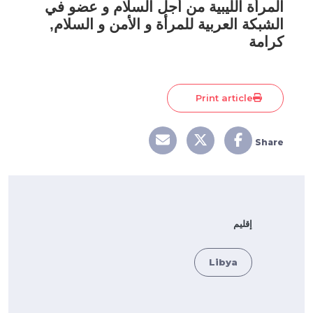
المرأة الليبية من أجل السلام و عضو في
الشبكة العربية للمرأة و الأمن و السلام,
كرامة
Print article
Share
إقليم
Libya