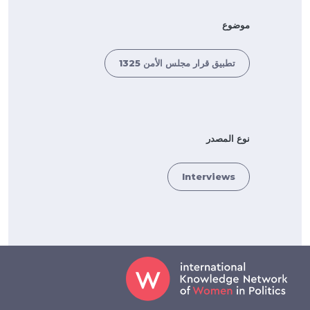
موضوع
تطبيق قرار مجلس الأمن 1325
نوع المصدر
Interviews