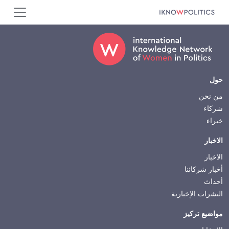
جاوز إلى المحتوى الرئيسي
Footer
حول
من نحن
شركاء
خبراء
الاخبار
الاخبار
أخبار شركائنا
أحداث
النشرات الإخبارية
مواضيع تركيز