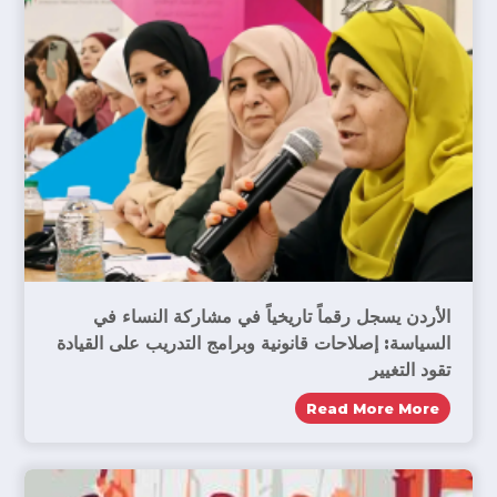
الأردن يسجل رقماً تاريخياً في مشاركة النساء في
السياسة: إصلاحات قانونية وبرامج التدريب على القيادة
تقود التغيير
Read More