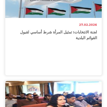
27.02.2026
لجنة الانتخابات: تمثيل المرأة شرط أساسي لقبول
القوائم البلدية
27.02.2026
لجنة الانتخابات: تمثيل المرأة شرط أساسي لقبول القوائم
البلدية
اللجنة تؤكد رفض أي قائمة لا تستوفي الحد الأدنى من الكوتا
النسوية
.