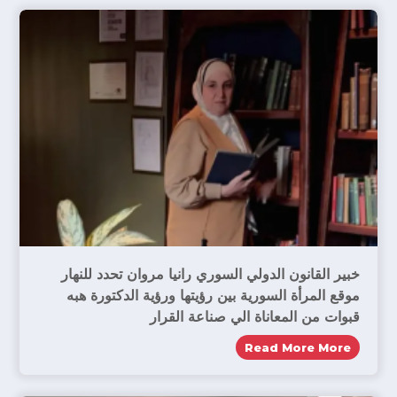
خبير القانون الدولي السوري رانيا مروان تحدد للنهار
موقع المرأة السورية بين رؤيتها ورؤية الدكتورة هبه
قبوات من المعاناة الي صناعة القرار
Read More