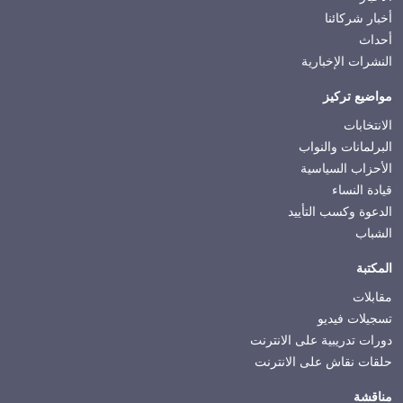
أخبار شركائنا
أحداث
النشرات الإخبارية
مواضيع تركيز
الانتخابات
البرلمانات والنواب
الأحزاب السياسية
قيادة النساء
الدعوة وكسب التأييد
الشباب
المكتبة
مقابلات
تسجيلات فيديو
دورات تدريبية على الانترنت
حلقات نقاش على الانترنت
مناقشة