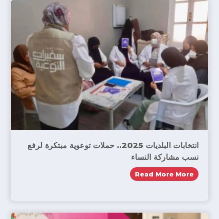
انتخابات البلديات 2025.. حملات توعوية مبتكرة لرفع
نسب مشاركة النساء
Read More