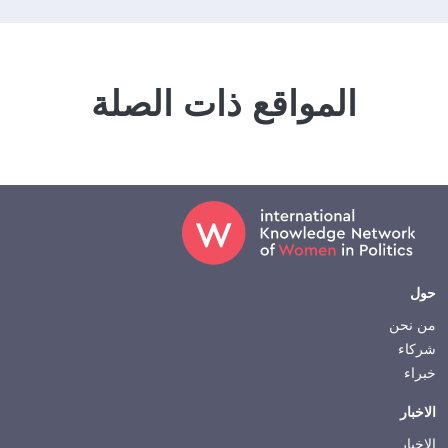
المواقع ذات الصلة
Footer
حول
من نحن
شركاء
خبراء
الاخبار
الاخبار