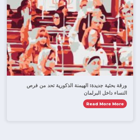
ورقة بحثية جديدة: الهيمنة الذكورية تحد من فرص
النساء داخل البرلمان
Read More